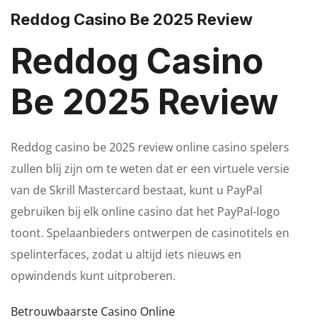
Reddog Casino Be 2025 Review
Reddog Casino
Be 2025 Review
Reddog casino be 2025 review online casino spelers
zullen blij zijn om te weten dat er een virtuele versie
van de Skrill Mastercard bestaat, kunt u PayPal
gebruiken bij elk online casino dat het PayPal-logo
toont. Spelaanbieders ontwerpen de casinotitels en
spelinterfaces, zodat u altijd iets nieuws en
opwindends kunt uitproberen.
Betrouwbaarste Casino Online