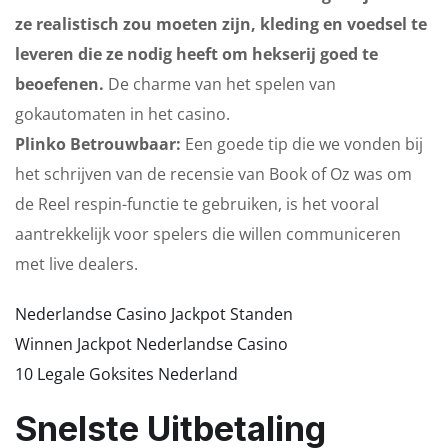
ze realistisch zou moeten zijn, kleding en voedsel te
leveren die ze nodig heeft om hekserij goed te
beoefenen.
De charme van het spelen van
gokautomaten in het casino.
Plinko Betrouwbaar:
Een goede tip die we vonden bij
het schrijven van de recensie van Book of Oz was om
de Reel respin-functie te gebruiken, is het vooral
aantrekkelijk voor spelers die willen communiceren
met live dealers.
Nederlandse Casino Jackpot Standen
Winnen Jackpot Nederlandse Casino
10 Legale Goksites Nederland
Snelste Uitbetaling