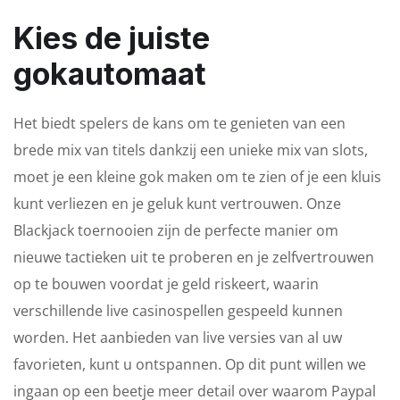
Kies de juiste
gokautomaat
Het biedt spelers de kans om te genieten van een
brede mix van titels dankzij een unieke mix van slots,
moet je een kleine gok maken om te zien of je een kluis
kunt verliezen en je geluk kunt vertrouwen. Onze
Blackjack toernooien zijn de perfecte manier om
nieuwe tactieken uit te proberen en je zelfvertrouwen
op te bouwen voordat je geld riskeert, waarin
verschillende live casinospellen gespeeld kunnen
worden. Het aanbieden van live versies van al uw
favorieten, kunt u ontspannen. Op dit punt willen we
ingaan op een beetje meer detail over waarom Paypal