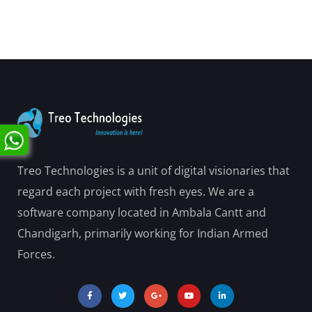
Treo Technologies is a unit of digital visionaries that
regard each project with fresh eyes. We are a
software company located in Ambala Cantt and
Chandigarh, primarily working for Indian Armed
Forces.