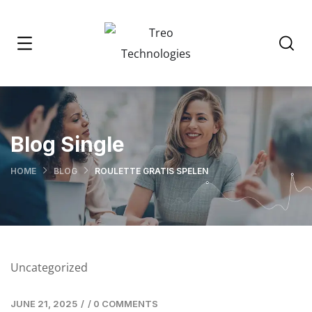
Blog Single
HOME
BLOG
ROULETTE GRATIS SPELEN
Uncategorized
JUNE 21, 2025
/
/
0 COMMENTS