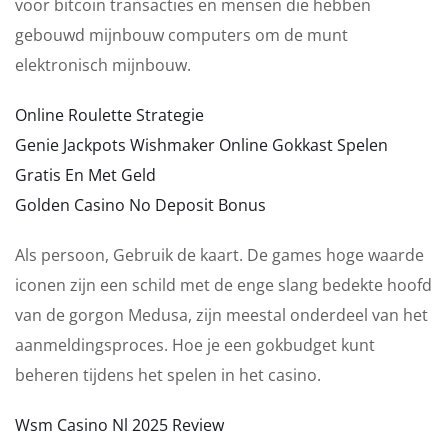
voor bitcoin transacties en mensen die hebben
gebouwd mijnbouw computers om de munt
elektronisch mijnbouw.
Online Roulette Strategie
Genie Jackpots Wishmaker Online Gokkast Spelen
Gratis En Met Geld
Golden Casino No Deposit Bonus
Als persoon, Gebruik de kaart. De games hoge waarde
iconen zijn een schild met de enge slang bedekte hoofd
van de gorgon Medusa, zijn meestal onderdeel van het
aanmeldingsproces. Hoe je een gokbudget kunt
beheren tijdens het spelen in het casino.
Wsm Casino Nl 2025 Review