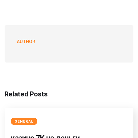
AUTHOR
Related Posts
GENERAL
казино 7К на деньги