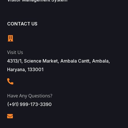
CONTACT US
Visit Us
4313/1, Science Market, Ambala Cantt, Ambala,
Haryana, 133001
Have Any Questions?
(+91) 999-173-3390