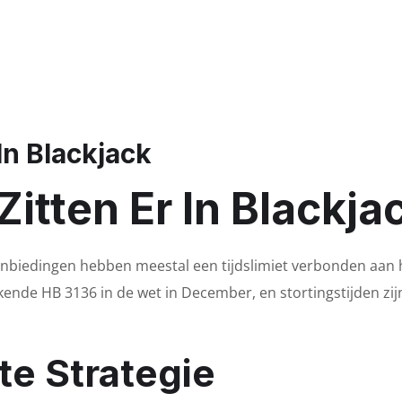
In Blackjack
itten Er In Blackja
aanbiedingen hebben meestal een tijdslimiet verbonden aan 
ekende HB 3136 in de wet in December, en stortingstijden zij
e Strategie