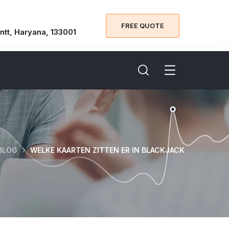
FREE QUOTE
ntt, Haryana, 133001
BLOG
WELKE KAARTEN ZITTEN ER IN BLACKJACK