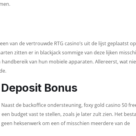
emen.
 een van de vertrouwde RTG casino’s uit de lijst geplaatst o
kaarten zitten er in blackjack sommige van deze lijken missch
n handbereik van hun mobiele apparaten. Allereerst, wat nie
de.
 Deposit Bonus
Naast de backoffice ondersteuning, foxy gold casino 50 fre
een budget vast te stellen, zoals je later zult zien. Het besta
us geen heksenwerk om een of misschien meerdere van de