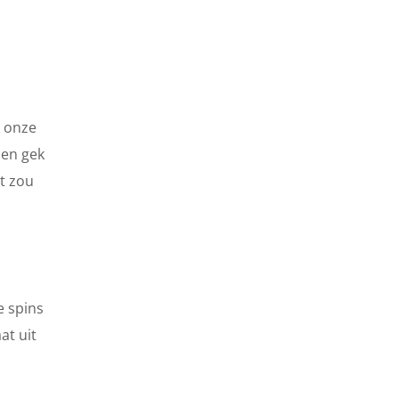
p onze
ien gek
t zou
e spins
at uit