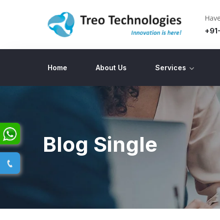
Have
+91
Home
About Us
Services
Blog Single