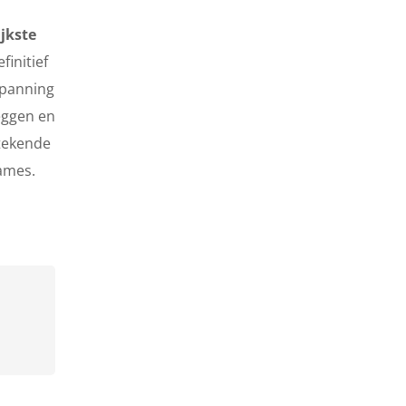
ijkste
finitief
spanning
eggen en
tekende
games.