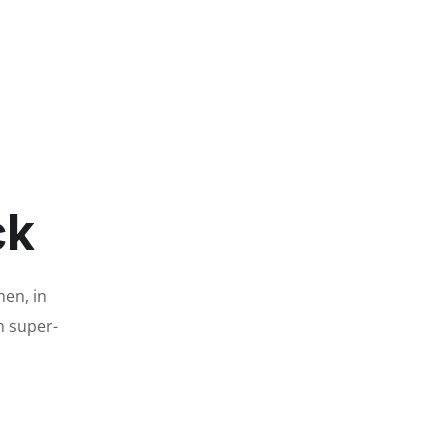
ck
hen, in
n super-