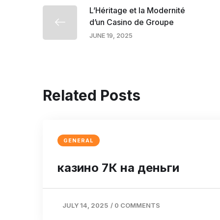
L’Héritage et la Modernité
d’un Casino de Groupe
JUNE 19, 2025
Related Posts
GENERAL
казино 7К на деньги
JULY 14, 2025
/
0 COMMENTS