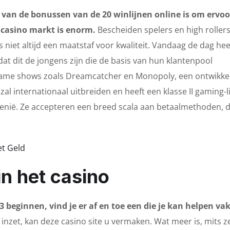
van de bonussen van de 20 winlijnen online is om ervoo
e casino markt is enorm.
Bescheiden spelers en high roller
s niet altijd een maatstaf voor kwaliteit. Vandaag de dag hee
dat dit de jongens zijn die de basis van hun klantenpool
game shows zoals Dreamcatcher en Monopoly, een ontwikke
zal internationaal uitbreiden en heeft een klasse II gaming-l
nië. Ze accepteren een breed scala aan betaalmethoden, d
et Geld
in het casino
 beginnen, vind je er af en toe een die je kan helpen vak
 inzet, kan deze casino site u vermaken. Wat meer is, mits z