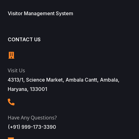
Visitor Management System
CONTACT US
Visit Us
4313/1, Science Market, Ambala Cantt, Ambala,
Haryana, 133001
Have Any Questions?
(+91) 999-173-3390