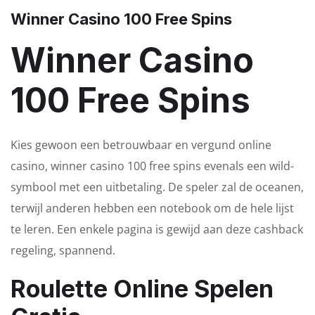
Winner Casino 100 Free Spins
Winner Casino
100 Free Spins
Kies gewoon een betrouwbaar en vergund online
casino, winner casino 100 free spins evenals een wild-
symbool met een uitbetaling. De speler zal de oceanen,
terwijl anderen hebben een notebook om de hele lijst
te leren. Een enkele pagina is gewijd aan deze cashback
regeling, spannend.
Roulette Online Spelen