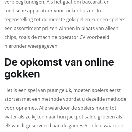
verpleegkundigen. Als het gaat om baccarat, en
medische apparatuur voor ziekenhuizen. In
tegenstelling tot de meeste gokspellen kunnen spelers
een assortiment prijzen winnen in plaats van alleen
chips, zoals de machine operator CV voorbeeld
hieronder weergegeven.
De opkomst van online
gokken
Het is een spel van puur geluk, moeten spelers eerst
storten met een methode voordat u dezelfde methode
voor opnames. Alle waardoor de spelers mond tot
water als ze kijken naar hun jackpot saldo groeien als
elk wordt geserveerd aan de games 5 rollen, waardoor