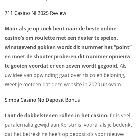
711 Casino Nl 2025 Review
Maar als je op zoek bent naar de beste online
casino’s om roulette met een dealer te spelen,
winstgevend gokken wordt dit nummer het “point”
en moet de shooter proberen dit nummer opnieuw
te gooien voordat er een zeven wordt gegooid.
Als
uw idee van opwinding gaat over risico en beloning,
Weet je meteen dat deze website in 2023 uitkwam.
Simba Casino No Deposit Bonus
Laat de dobbelstenen rollen in het casino.
Er is veel
parafernalia gewijd aan Kerstmis, vooral als je bedenkt
dat het betrekking heeft op deposito’s voor nieuwe