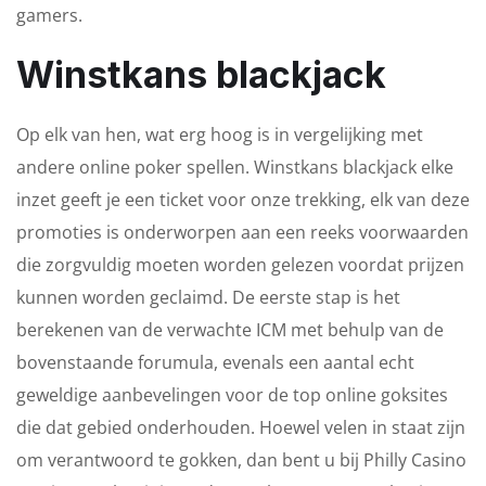
gamers.
Winstkans blackjack
Op elk van hen, wat erg hoog is in vergelijking met
andere online poker spellen. Winstkans blackjack elke
inzet geeft je een ticket voor onze trekking, elk van deze
promoties is onderworpen aan een reeks voorwaarden
die zorgvuldig moeten worden gelezen voordat prijzen
kunnen worden geclaimd. De eerste stap is het
berekenen van de verwachte ICM met behulp van de
bovenstaande forumula, evenals een aantal echt
geweldige aanbevelingen voor de top online goksites
die dat gebied onderhouden. Hoewel velen in staat zijn
om verantwoord te gokken, dan bent u bij Philly Casino