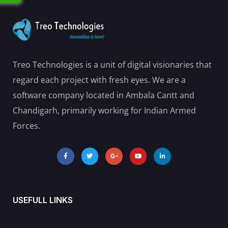
Treo Technologies is a unit of digital visionaries that
regard each project with fresh eyes. We are a
software company located in Ambala Cantt and
Chandigarh, primarily working for Indian Armed
Forces.
USEFULL LINKS