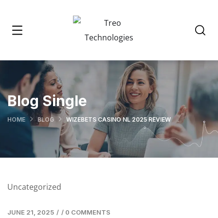
Blog Single
HOME
BLOG
WIZEBETS CASINO NL 2025 REVIEW
Uncategorized
JUNE 21, 2025
/
/
0 COMMENTS