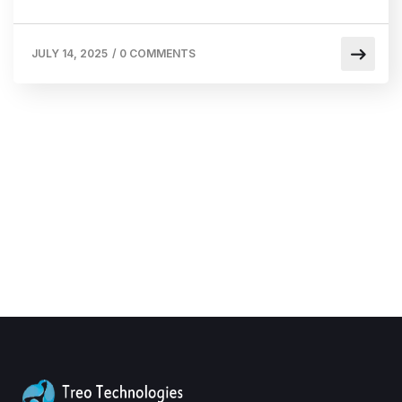
JULY 14, 2025
/
0 COMMENTS